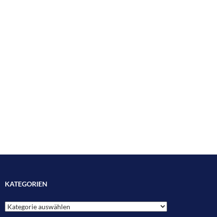
KATEGORIEN
Kategorien