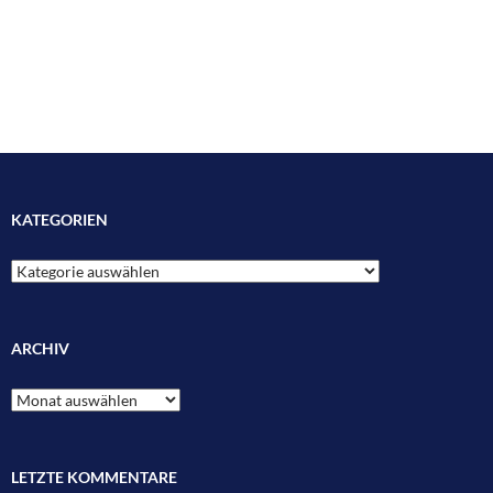
KATEGORIEN
Kategorien
ARCHIV
Archiv
LETZTE KOMMENTARE