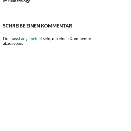
of Hematology
SCHREIBE EINEN KOMMENTAR
Du musst
angemeldet
sein, um einen Kommentar
abzugeben.