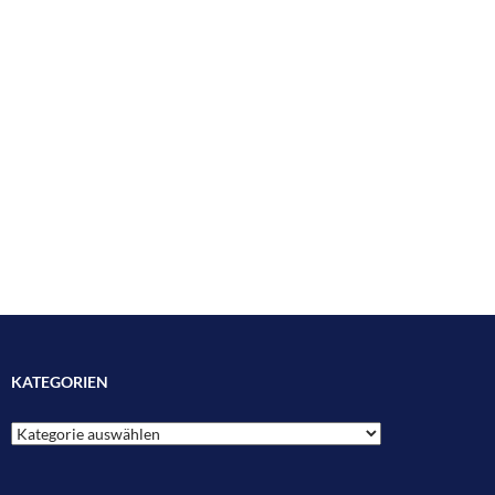
KATEGORIEN
Kategorien