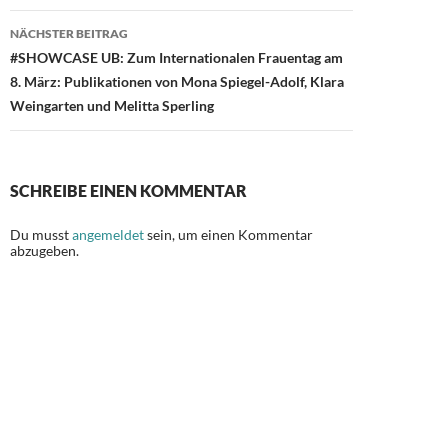
NÄCHSTER BEITRAG
#SHOWCASE UB: Zum Internationalen Frauentag am
8. März: Publikationen von Mona Spiegel-Adolf, Klara
Weingarten und Melitta Sperling
SCHREIBE EINEN KOMMENTAR
Du musst
angemeldet
sein, um einen Kommentar
abzugeben.