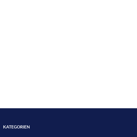
KATEGORIEN