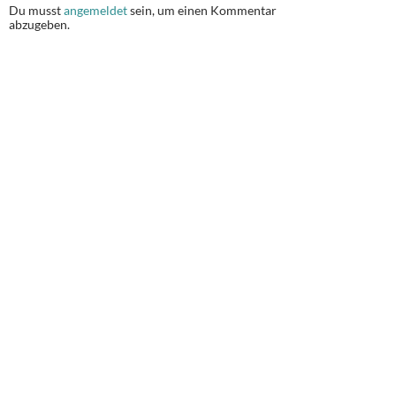
Du musst
angemeldet
sein, um einen Kommentar
abzugeben.