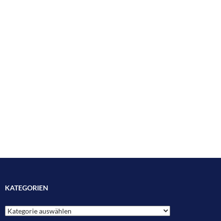
KATEGORIEN
Kategorien