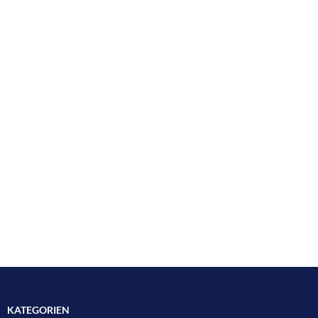
KATEGORIEN