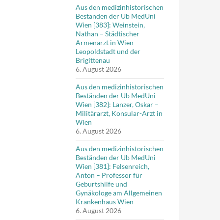
Aus den medizinhistorischen
Beständen der Ub MedUni
Wien [383]: Weinstein,
Nathan – Städtischer
Armenarzt in Wien
Leopoldstadt und der
Brigittenau
6. August 2026
Aus den medizinhistorischen
Beständen der Ub MedUni
Wien [382]: Lanzer, Oskar –
Militärarzt, Konsular-Arzt in
Wien
6. August 2026
Aus den medizinhistorischen
Beständen der Ub MedUni
Wien [381]: Felsenreich,
Anton – Professor für
Geburtshilfe und
Gynäkologe am Allgemeinen
Krankenhaus Wien
6. August 2026