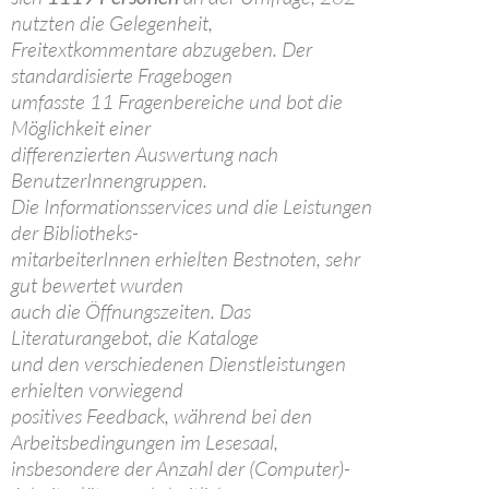
nutzten die Gelegenheit,
Freitextkommentare abzugeben. Der
standardisierte Fragebogen
umfasste 11 Fragenbereiche und bot die
Möglichkeit einer
differenzierten Auswertung nach
BenutzerInnengruppen.
Die Informationsservices und die Leistungen
der Bibliotheks-
mitarbeiterInnen erhielten Bestnoten, sehr
gut bewertet wurden
auch die Öffnungszeiten. Das
Literaturangebot, die Kataloge
und den verschiedenen Dienstleistungen
erhielten vorwiegend
positives Feedback, während bei den
Arbeitsbedingungen im Lesesaal,
insbesondere der Anzahl der (Computer)-