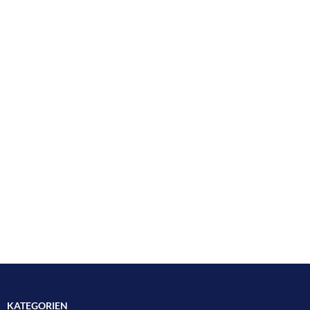
KATEGORIEN