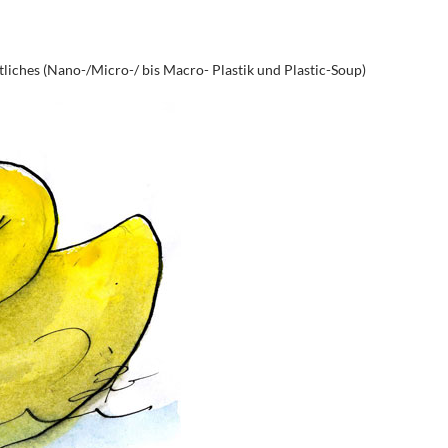
tliches (Nano-/Micro-/ bis Macro- Plastik und Plastic-Soup)