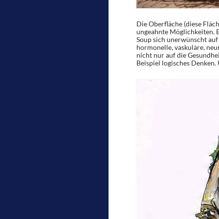
Die Oberfläche (diese Fläch
ungeahnte Möglichkeiten. E
Soup sich unerwünscht auf 
hormonelle, vaskuläre, neu
nicht nur auf die Gesundhe
Beispiel logisches Denken. 