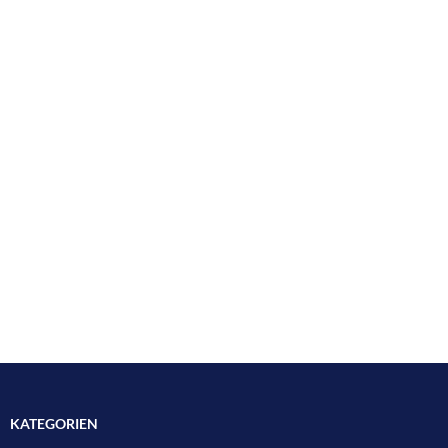
KATEGORIEN