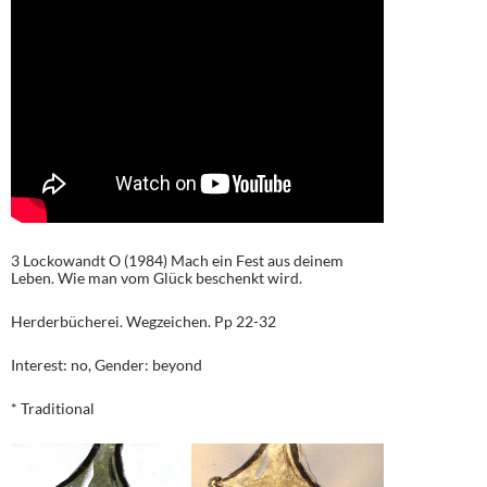
3 Lockowandt O (1984) Mach ein Fest aus deinem
Leben. Wie man vom Glück beschenkt wird.
Herderbücherei. Wegzeichen. Pp 22-32
Interest: no, Gender: beyond
* Traditional