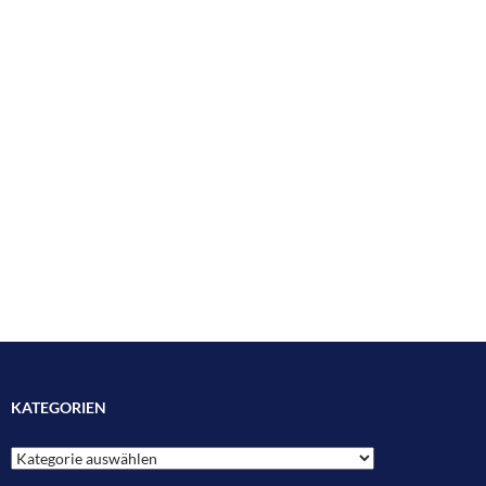
KATEGORIEN
Kategorien