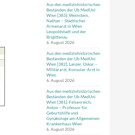
Aus den medizinhistorischen
Beständen der Ub MedUni
Wien [383]: Weinstein,
Nathan – Städtischer
Armenarzt in Wien
Leopoldstadt und der
Brigittenau
6. August 2026
Aus den medizinhistorischen
Beständen der Ub MedUni
Wien [382]: Lanzer, Oskar –
Militärarzt, Konsular-Arzt in
Wien
6. August 2026
Aus den medizinhistorischen
Beständen der Ub MedUni
Wien [381]: Felsenreich,
Anton – Professor für
Geburtshilfe und
Gynäkologe am Allgemeinen
Krankenhaus Wien
6. August 2026