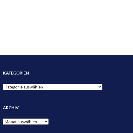
KATEGORIEN
Kategorien
ARCHIV
Archiv