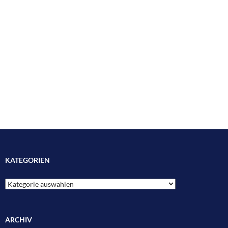
KATEGORIEN
Kategorien
ARCHIV