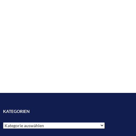
KATEGORIEN
Kategorien