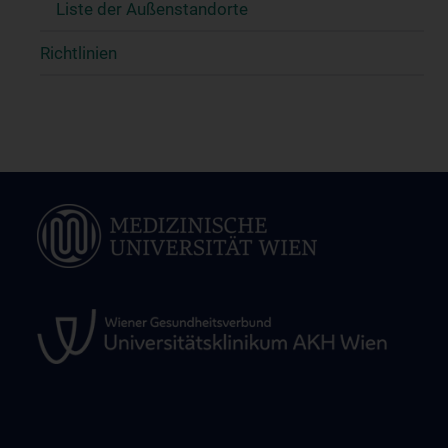
Liste der Außenstandorte
Richtlinien