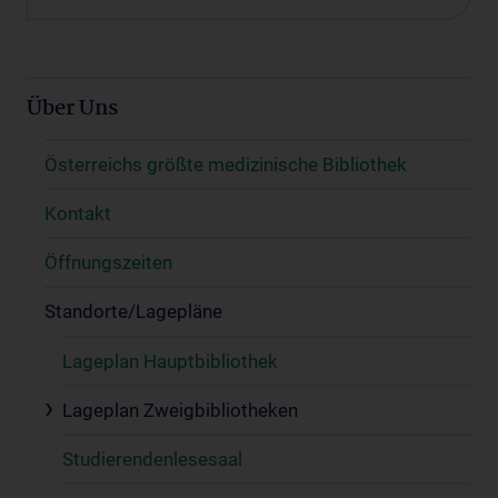
Über Uns
Österreichs größte medizinische Bibliothek
Kontakt
Öffnungszeiten
Standorte/Lagepläne
Lageplan Hauptbibliothek
Lageplan Zweigbibliotheken
Studierendenlesesaal