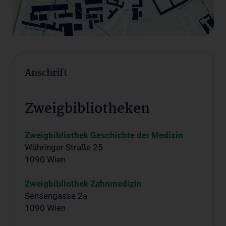
Anschrift
Zweigbibliotheken
Zweigbibliothek Geschichte der Medizin
Währinger Straße 25
1090 Wien
Zweigbibliothek Zahnmedizin
Sensengasse 2a
1090 Wien