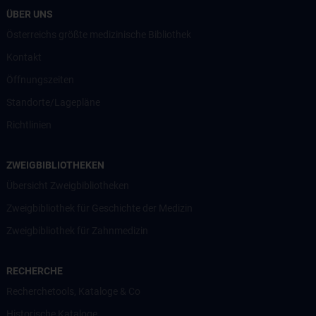
ÜBER UNS
Österreichs größte medizinische Bibliothek
Kontakt
Öffnungszeiten
Standorte/Lagepläne
Richtlinien
ZWEIGBIBLIOTHEKEN
Übersicht Zweigbibliotheken
Zweigbibliothek für Geschichte der Medizin
Zweigbibliothek für Zahnmedizin
RECHERCHE
Recherchetools, Kataloge & Co
Historische Kataloge