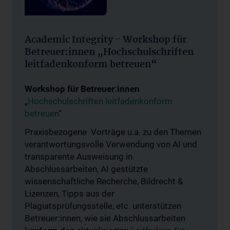
Academic Integrity - Workshop für
Betreuer:innen „Hochschulschriften
leitfadenkonform betreuen“
Workshop für Betreuer:innen
„
Hochschulschriften leitfadenkonform
betreuen
“
Praxisbezogene Vorträge u.a. zu den Themen
verantwortungsvolle Verwendung von AI und
transparente Ausweisung in
Abschlussarbeiten, AI gestützte
wissenschaftliche Recherche, Bildrecht &
Lizenzen, Tipps aus der
Plagiatsprüfungsstelle, etc. unterstützen
Betreuer:innen, wie sie Abschlussarbeiten