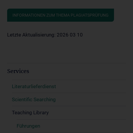
INFORMATIONEN ZUM THEMA PLAGIATSPRÜFUNG
Letzte Aktualisierung: 2026 03 10
Services
Literaturlieferdienst
Scientific Searching
Teaching Library
Führungen