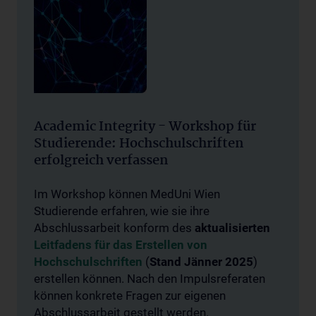
Academic Integrity - Workshop für
Studierende: Hochschulschriften
erfolgreich verfassen
Im Workshop können MedUni Wien
Studierende erfahren, wie sie ihre
Abschlussarbeit konform des
aktualisierten
Leitfadens für das Erstellen von
Hochschulschriften
(
Stand Jänner 2025
)
erstellen können. Nach den Impulsreferaten
können konkrete Fragen zur eigenen
Abschlussarbeit gestellt werden.