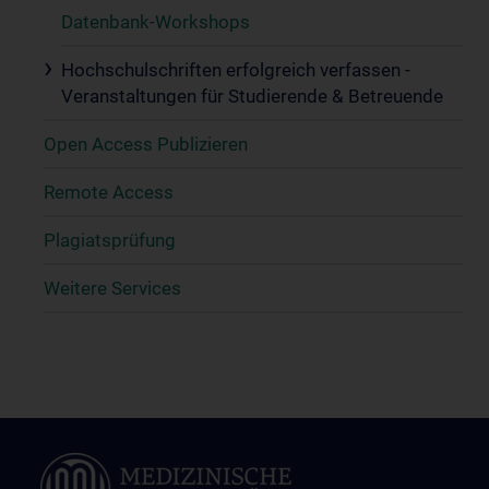
Datenbank-Workshops
Hochschulschriften erfolgreich verfassen -
Veranstaltungen für Studierende & Betreuende
Open Access Publizieren
Remote Access
Plagiatsprüfung
Weitere Services