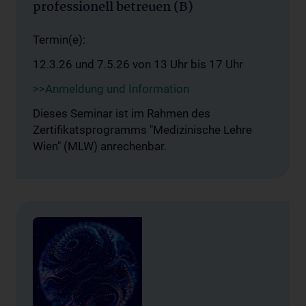
professionell betreuen (B)
Termin(e):
12.3.26 und 7.5.26 von 13 Uhr bis 17 Uhr
>>Anmeldung und Information
Dieses Seminar ist im Rahmen des
Zertifikatsprogramms "Medizinische Lehre
Wien" (MLW) anrechenbar.