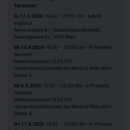
Termin(e):
Di 17.3.2026
16:00 – 20:00 Uhr - hybrid,
englisch
Seminarraum B1, Universitätszahnklinik,
Sensengasse 2a, 1090 Wien
Mi 15.4.2026
16:00 – 20:00 Uhr - in Präsenz,
deutsch
Mehrzweckraum (5.E0.03)
Universitätsbibliothek der MedUni Wien AKH
Ebene 5
Mi 6.5.2026
16:00 – 20:00 Uhr - in Präsenz,
deutsch
Mehrzweckraum (5.E0.03)
Universitätsbibliothek der MedUni Wien AKH
Ebene 5
Do 11.6.2026
16:00 – 20:00 Uhr - in Präsenz,