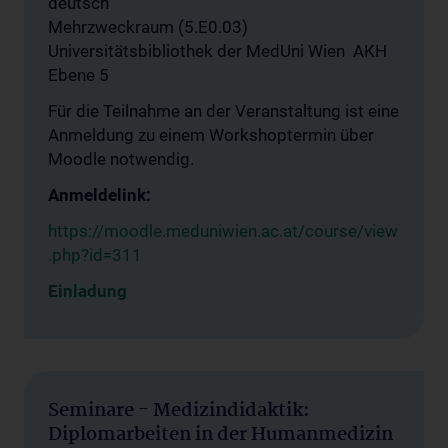
deutsch
Mehrzweckraum (5.E0.03)
Universitätsbibliothek der MedUni Wien AKH
Ebene 5
Für die Teilnahme an der Veranstaltung ist eine
Anmeldung zu einem Workshoptermin über
Moodle notwendig.
Anmeldelink:
https://moodle.meduniwien.ac.at/course/view
.php?id=311
Einladung
Seminare - Medizindidaktik:
Diplomarbeiten in der Humanmedizin