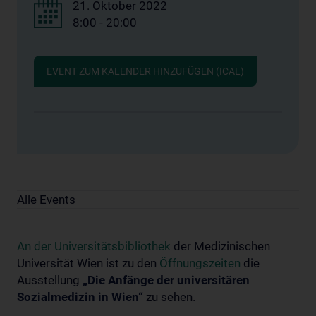
21. Oktober 2022
8:00 - 20:00
EVENT ZUM KALENDER HINZUFÜGEN (ICAL)
Alle Events
An der Universitätsbibliothek
der Medizinischen
Universität Wien ist zu den
Öffnungszeiten
die
Ausstellung
„Die Anfänge der universitären
Sozialmedizin in Wien“
zu sehen.