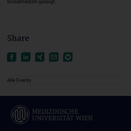
Sozialmedizin gezeigt.
Share
Alle Events