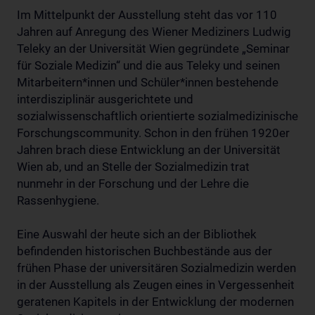
Im Mittelpunkt der Ausstellung steht das vor 110
Jahren auf Anregung des Wiener Mediziners Ludwig
Teleky an der Universität Wien gegründete „Seminar
für Soziale Medizin“ und die aus Teleky und seinen
Mitarbeitern*innen und Schüler*innen bestehende
interdisziplinär ausgerichtete und
sozialwissenschaftlich orientierte sozialmedizinische
Forschungscommunity. Schon in den frühen 1920er
Jahren brach diese Entwicklung an der Universität
Wien ab, und an Stelle der Sozialmedizin trat
nunmehr in der Forschung und der Lehre die
Rassenhygiene.
Eine Auswahl der heute sich an der Bibliothek
befindenden historischen Buchbestände aus der
frühen Phase der universitären Sozialmedizin werden
in der Ausstellung als Zeugen eines in Vergessenheit
geratenen Kapitels in der Entwicklung der modernen