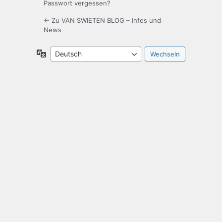
Passwort vergessen?
← Zu VAN SWIETEN BLOG – Infos und
News
Sprache