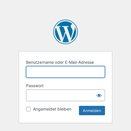
Benutzername oder E-Mail-Adresse
Passwort
Angemeldet bleiben