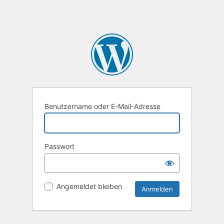
Benutzername oder E-Mail-Adresse
Passwort
Angemeldet bleiben