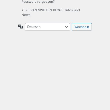
Passwort vergessen?
← Zu VAN SWIETEN BLOG – Infos und
News
Sprache