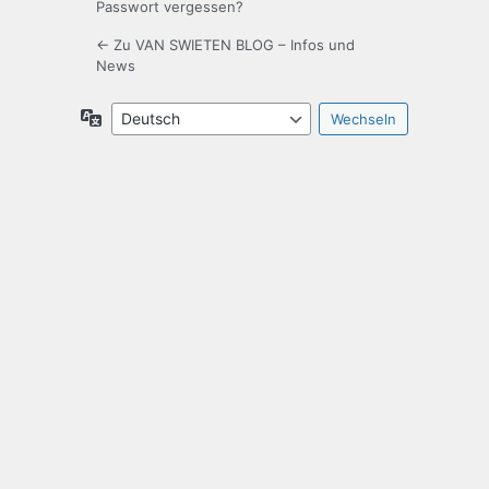
Passwort vergessen?
← Zu VAN SWIETEN BLOG – Infos und
News
Sprache