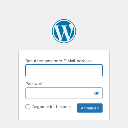
Benutzername oder E-Mail-Adresse
Passwort
Angemeldet bleiben