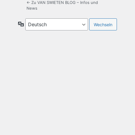
← Zu VAN SWIETEN BLOG – Infos und
News
Sprache