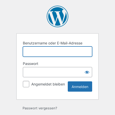
Anmelden
Benutzername oder E-Mail-Adresse
Passwort
Angemeldet bleiben
Passwort vergessen?