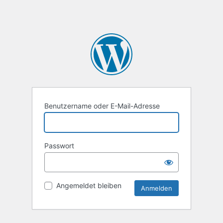
Benutzername oder E-Mail-Adresse
Passwort
Angemeldet bleiben