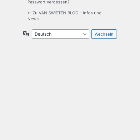
Passwort vergessen?
← Zu VAN SWIETEN BLOG – Infos und
News
Sprache