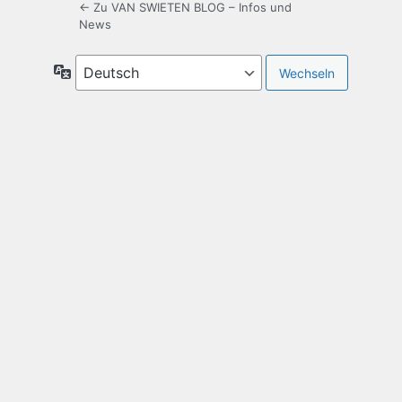
← Zu VAN SWIETEN BLOG – Infos und
News
Sprache