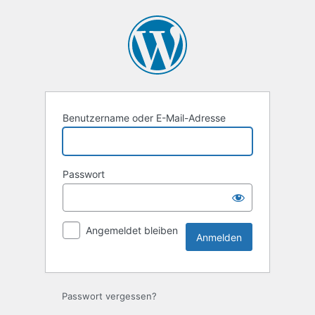
Anmelden
Benutzername oder E-Mail-Adresse
Passwort
Angemeldet bleiben
Passwort vergessen?