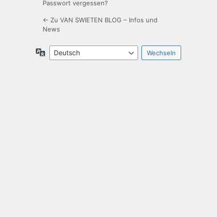
Passwort vergessen?
← Zu VAN SWIETEN BLOG – Infos und
News
Sprache