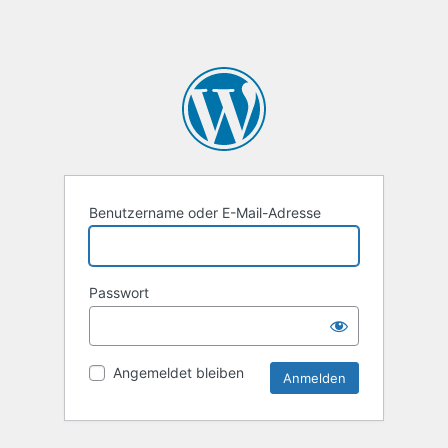
Benutzername oder E-Mail-Adresse
Passwort
Angemeldet bleiben