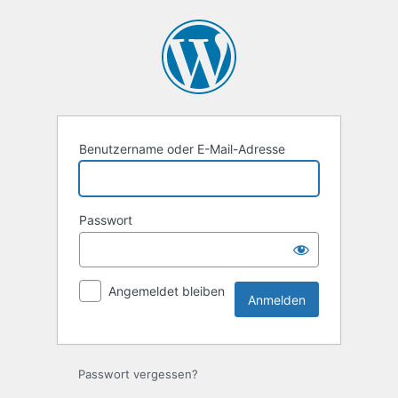
Anmelden
Benutzername oder E-Mail-Adresse
Passwort
Angemeldet bleiben
Passwort vergessen?