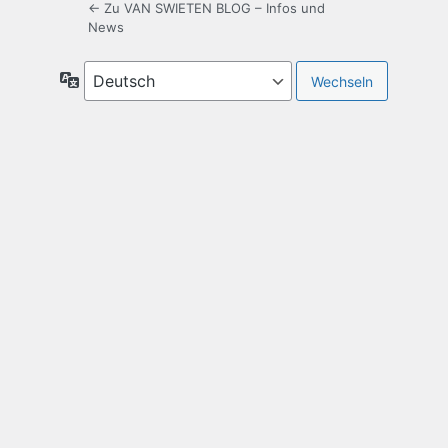
← Zu VAN SWIETEN BLOG – Infos und
News
Sprache