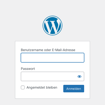
Benutzername oder E-Mail-Adresse
Passwort
Angemeldet bleiben