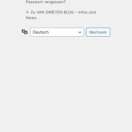
Passwort vergessen?
← Zu VAN SWIETEN BLOG – Infos und
News
Sprache