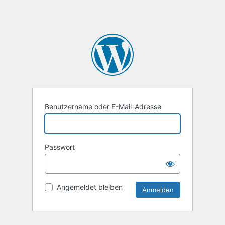
Benutzername oder E-Mail-Adresse
Passwort
Angemeldet bleiben