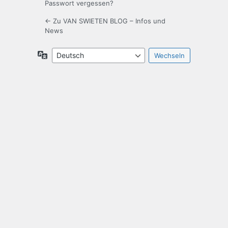
Passwort vergessen?
← Zu VAN SWIETEN BLOG – Infos und
News
Sprache