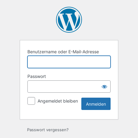
Anmelden
Benutzername oder E-Mail-Adresse
Passwort
Angemeldet bleiben
Passwort vergessen?