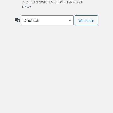
← Zu VAN SWIETEN BLOG – Infos und
News
Sprache