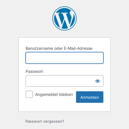
Anmelden
Benutzername oder E-Mail-Adresse
Passwort
Angemeldet bleiben
Passwort vergessen?