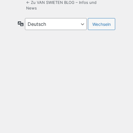
← Zu VAN SWIETEN BLOG – Infos und
News
Sprache