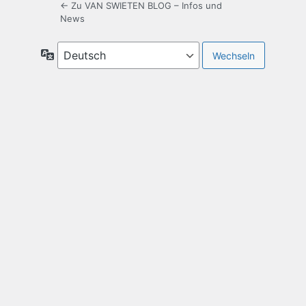
← Zu VAN SWIETEN BLOG – Infos und
News
Sprache