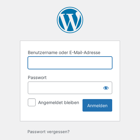
Anmelden
Benutzername oder E-Mail-Adresse
Passwort
Angemeldet bleiben
Passwort vergessen?