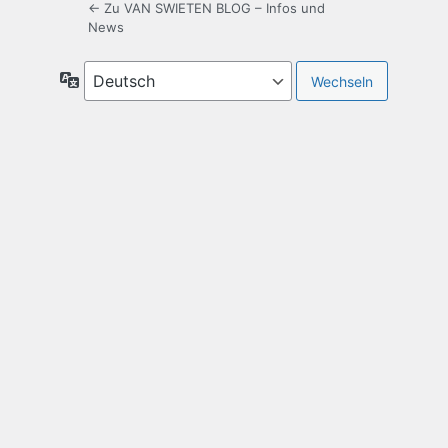
← Zu VAN SWIETEN BLOG – Infos und
News
Sprache