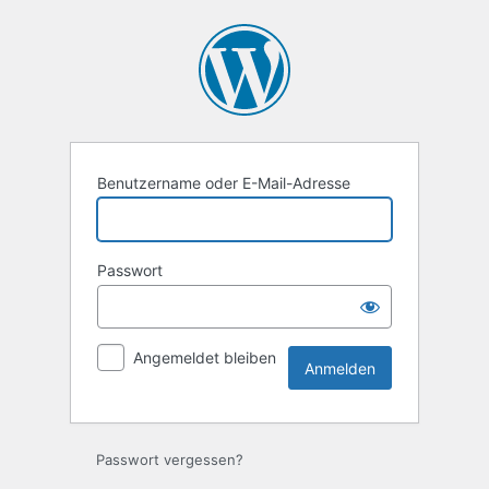
Anmelden
Benutzername oder E-Mail-Adresse
Passwort
Angemeldet bleiben
Passwort vergessen?