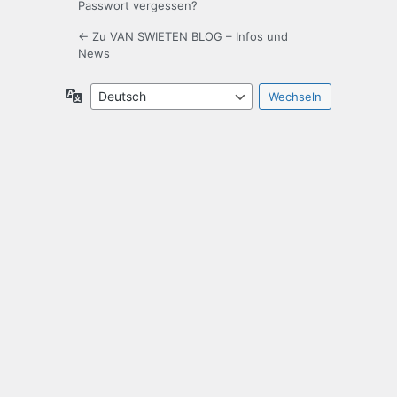
Passwort vergessen?
← Zu VAN SWIETEN BLOG – Infos und
News
Sprache