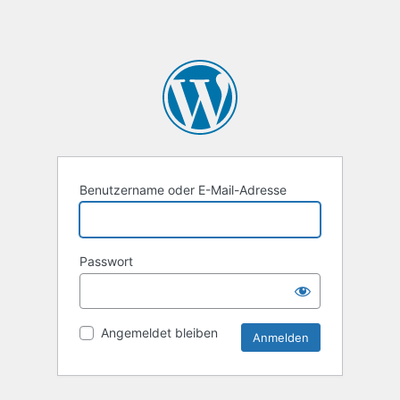
Benutzername oder E-Mail-Adresse
Passwort
Angemeldet bleiben