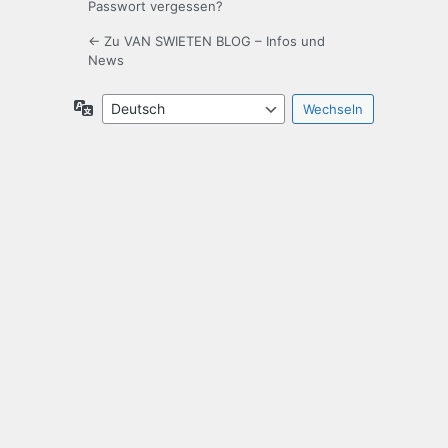
Passwort vergessen?
← Zu VAN SWIETEN BLOG – Infos und
News
Sprache