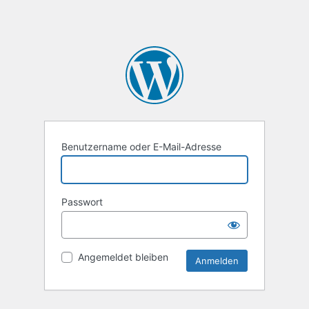
Benutzername oder E-Mail-Adresse
Passwort
Angemeldet bleiben