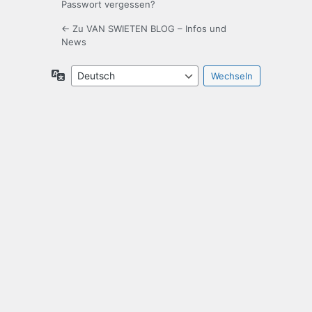
Passwort vergessen?
← Zu VAN SWIETEN BLOG – Infos und
News
Sprache