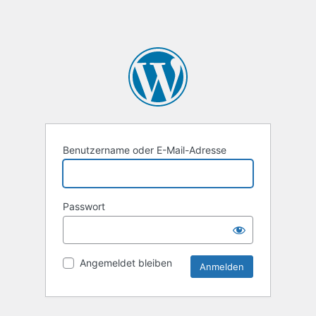
Benutzername oder E-Mail-Adresse
Passwort
Angemeldet bleiben