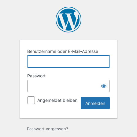
Anmelden
Benutzername oder E-Mail-Adresse
Passwort
Angemeldet bleiben
Passwort vergessen?