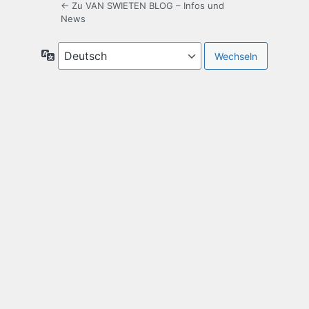
← Zu VAN SWIETEN BLOG – Infos und
News
Sprache