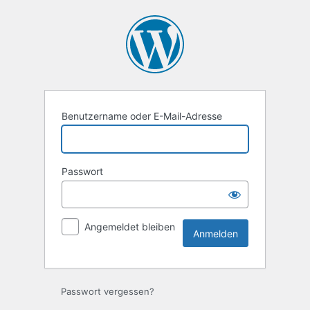
Anmelden
Benutzername oder E-Mail-Adresse
Passwort
Angemeldet bleiben
Passwort vergessen?