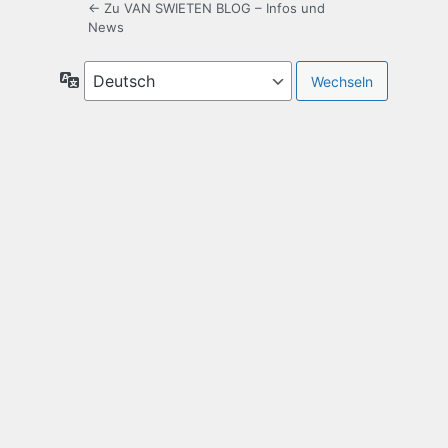
← Zu VAN SWIETEN BLOG – Infos und
News
Sprache