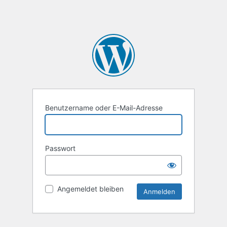
Benutzername oder E-Mail-Adresse
Passwort
Angemeldet bleiben