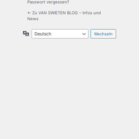
Passwort vergessen?
← Zu VAN SWIETEN BLOG – Infos und
News
Sprache