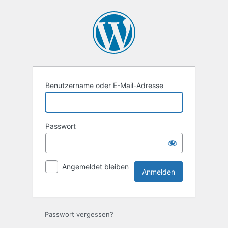
Anmelden
Benutzername oder E-Mail-Adresse
Passwort
Angemeldet bleiben
Passwort vergessen?