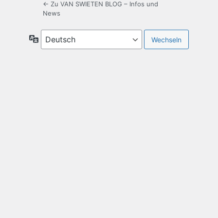
← Zu VAN SWIETEN BLOG – Infos und
News
Sprache