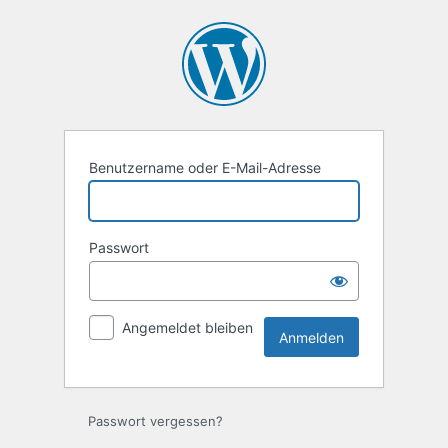
Anmelden
Benutzername oder E-Mail-Adresse
Passwort
Angemeldet bleiben
Passwort vergessen?