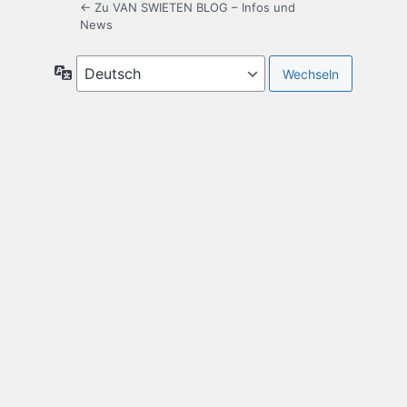
← Zu VAN SWIETEN BLOG – Infos und
News
Sprache