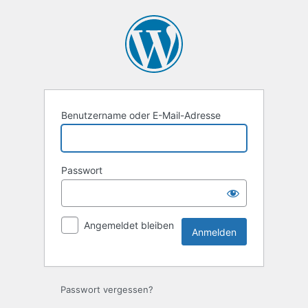
Anmelden
Benutzername oder E-Mail-Adresse
Passwort
Angemeldet bleiben
Passwort vergessen?