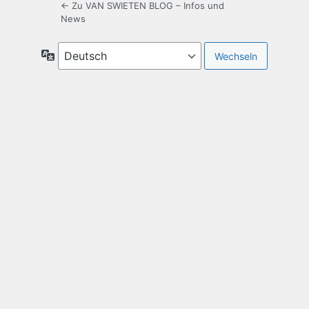
← Zu VAN SWIETEN BLOG – Infos und
News
Sprache