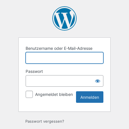
Anmelden
Benutzername oder E-Mail-Adresse
Passwort
Angemeldet bleiben
Passwort vergessen?