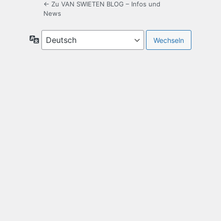
← Zu VAN SWIETEN BLOG – Infos und
News
Sprache