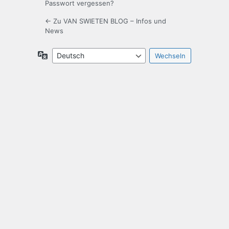
Passwort vergessen?
← Zu VAN SWIETEN BLOG – Infos und
News
Sprache