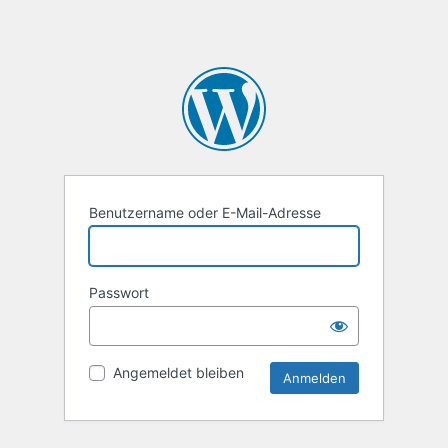
Benutzername oder E-Mail-Adresse
Passwort
Angemeldet bleiben