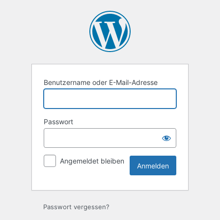
Anmelden
Benutzername oder E-Mail-Adresse
Passwort
Angemeldet bleiben
Passwort vergessen?