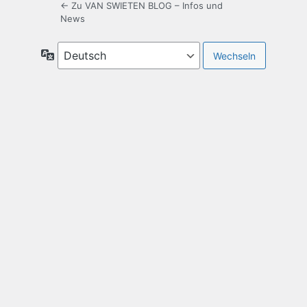
← Zu VAN SWIETEN BLOG – Infos und
News
Sprache