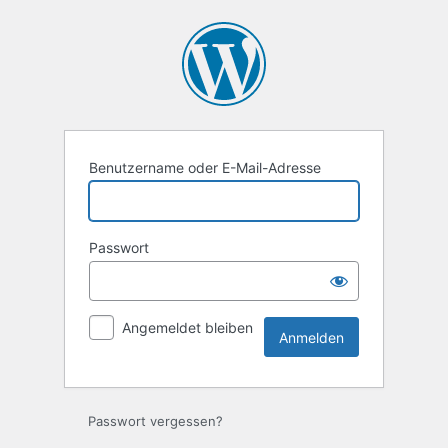
Anmelden
Benutzername oder E-Mail-Adresse
Passwort
Angemeldet bleiben
Passwort vergessen?