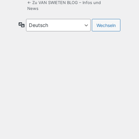
← Zu VAN SWIETEN BLOG – Infos und
News
Sprache