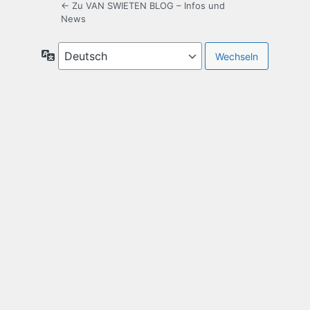
← Zu VAN SWIETEN BLOG – Infos und
News
Sprache