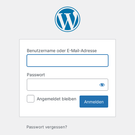
Anmelden
Benutzername oder E-Mail-Adresse
Passwort
Angemeldet bleiben
Passwort vergessen?