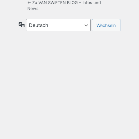
← Zu VAN SWIETEN BLOG – Infos und
News
Sprache