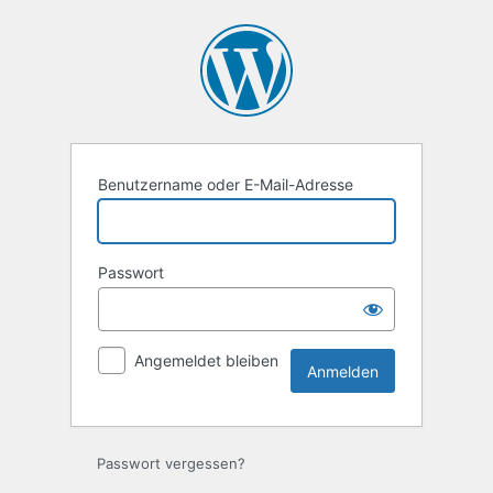
Anmelden
Benutzername oder E-Mail-Adresse
Passwort
Angemeldet bleiben
Passwort vergessen?